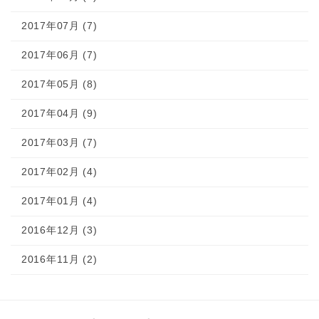
2017年07月 (7)
2017年06月 (7)
2017年05月 (8)
2017年04月 (9)
2017年03月 (7)
2017年02月 (4)
2017年01月 (4)
2016年12月 (3)
2016年11月 (2)