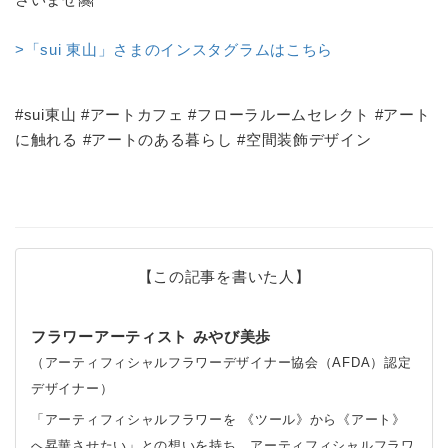
>「sui 東山」さまのインスタグラムはこちら
#sui東山 #アートカフェ #フローラルームセレクト #アート
に触れる #アートのある暮らし #空間装飾デザイン
【この記事を書いた人】
フラワーアーティスト みやび美歩
（アーティフィシャルフラワーデザイナー協会（AFDA）認定
デザイナー）
「アーティフィシャルフラワーを 《ツール》から《アート》
へ昇華させたい」との想いを持ち、アーティフィシャルフラワ