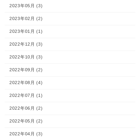
2023年05月 (3)
2023年02月 (2)
2023年01月 (1)
2022年12月 (3)
2022年10月 (3)
2022年09月 (2)
2022年08月 (4)
2022年07月 (1)
2022年06月 (2)
2022年05月 (2)
2022年04月 (3)