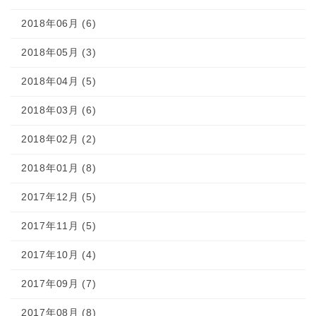
2018年06月 (6)
2018年05月 (3)
2018年04月 (5)
2018年03月 (6)
2018年02月 (2)
2018年01月 (8)
2017年12月 (5)
2017年11月 (5)
2017年10月 (4)
2017年09月 (7)
2017年08月 (8)