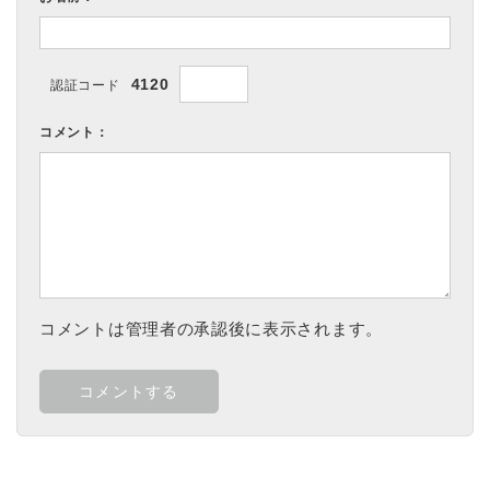
4120
認証コード
コメント：
コメントは管理者の承認後に表示されます。