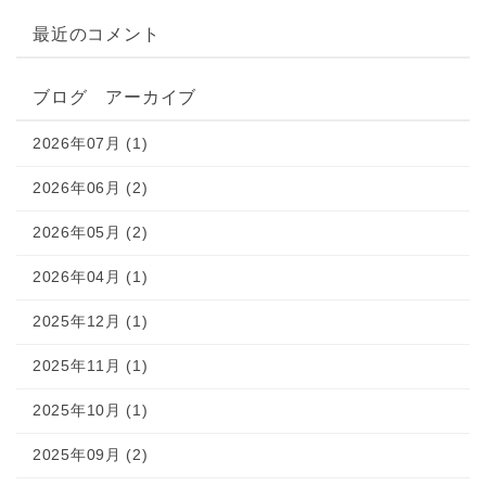
最近のコメント
ブログ アーカイブ
2026年07月 (1)
2026年06月 (2)
2026年05月 (2)
2026年04月 (1)
2025年12月 (1)
2025年11月 (1)
2025年10月 (1)
2025年09月 (2)