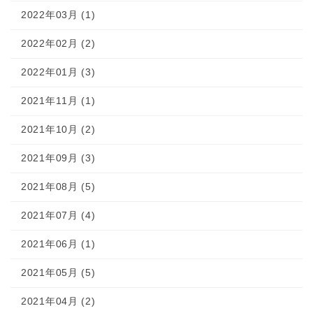
2022年03月 (1)
2022年02月 (2)
2022年01月 (3)
2021年11月 (1)
2021年10月 (2)
2021年09月 (3)
2021年08月 (5)
2021年07月 (4)
2021年06月 (1)
2021年05月 (5)
2021年04月 (2)