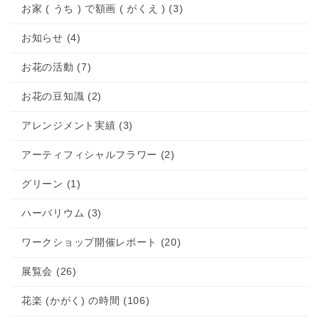
お家 ( うち ) で額画 ( がくえ ) (3)
お知らせ (4)
お花の活動 (7)
お花の豆知識 (2)
アレンジメント実績 (3)
アーティフィシャルフラワー (2)
グリーン (1)
ハーバリウム (3)
ワークショップ開催レポート (20)
展覧会 (26)
花楽 (かがく) の時間 (106)