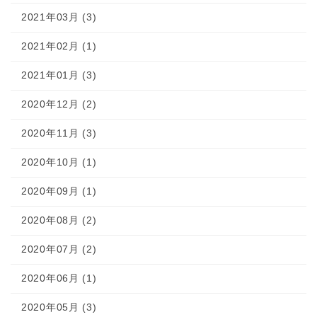
2021年03月 (3)
2021年02月 (1)
2021年01月 (3)
2020年12月 (2)
2020年11月 (3)
2020年10月 (1)
2020年09月 (1)
2020年08月 (2)
2020年07月 (2)
2020年06月 (1)
2020年05月 (3)