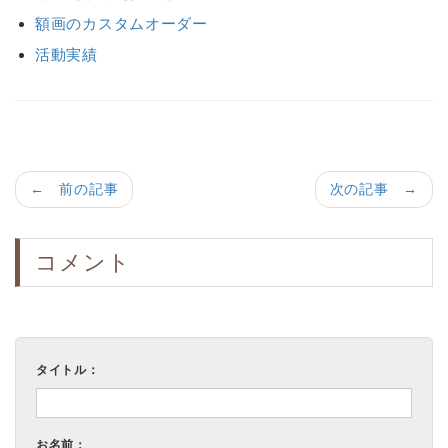
額画のカスタムオーダー
活動実績
← 前の記事
次の記事 →
コメント
タイトル：
お名前：