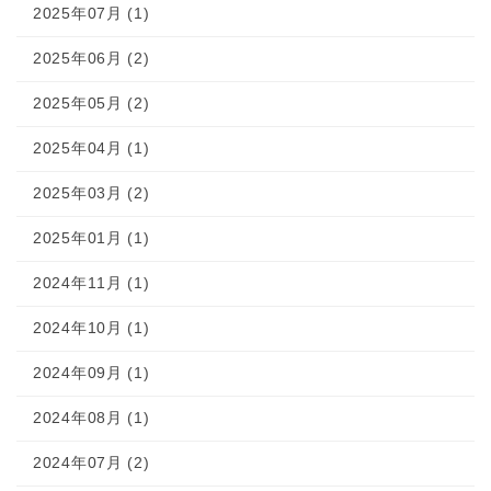
2025年07月 (1)
2025年06月 (2)
2025年05月 (2)
2025年04月 (1)
2025年03月 (2)
2025年01月 (1)
2024年11月 (1)
2024年10月 (1)
2024年09月 (1)
2024年08月 (1)
2024年07月 (2)