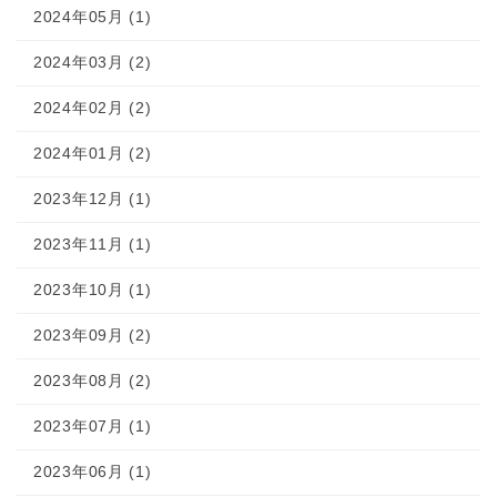
2024年05月 (1)
2024年03月 (2)
2024年02月 (2)
2024年01月 (2)
2023年12月 (1)
2023年11月 (1)
2023年10月 (1)
2023年09月 (2)
2023年08月 (2)
2023年07月 (1)
2023年06月 (1)