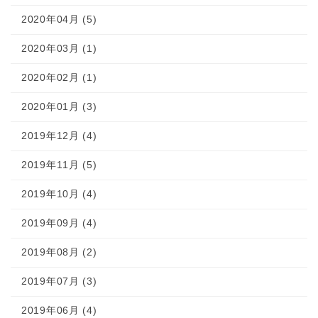
2020年04月 (5)
2020年03月 (1)
2020年02月 (1)
2020年01月 (3)
2019年12月 (4)
2019年11月 (5)
2019年10月 (4)
2019年09月 (4)
2019年08月 (2)
2019年07月 (3)
2019年06月 (4)