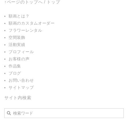
↑ページのトップへ
/
トップ
額画とは？
額画のカスタムオーダー
フラワーレンタル
空間装飾
活動実績
プロフィール
お客様の声
作品集
ブログ
お問い合わせ
サイトマップ
サイト内検索