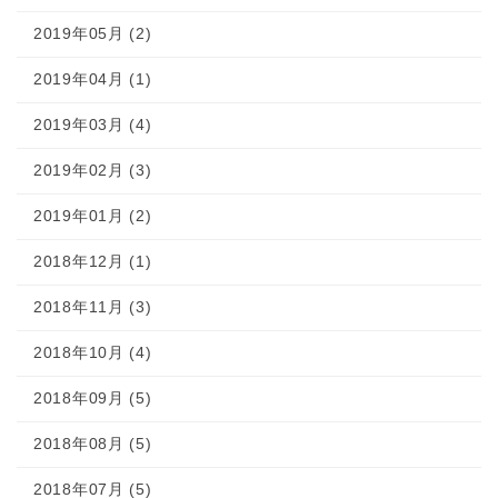
2019年05月 (2)
2019年04月 (1)
2019年03月 (4)
2019年02月 (3)
2019年01月 (2)
2018年12月 (1)
2018年11月 (3)
2018年10月 (4)
2018年09月 (5)
2018年08月 (5)
2018年07月 (5)