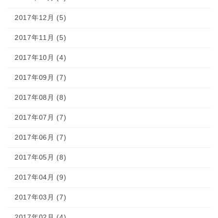
2017年12月 (5)
2017年11月 (5)
2017年10月 (4)
2017年09月 (7)
2017年08月 (8)
2017年07月 (7)
2017年06月 (7)
2017年05月 (8)
2017年04月 (9)
2017年03月 (7)
2017年02月 (4)