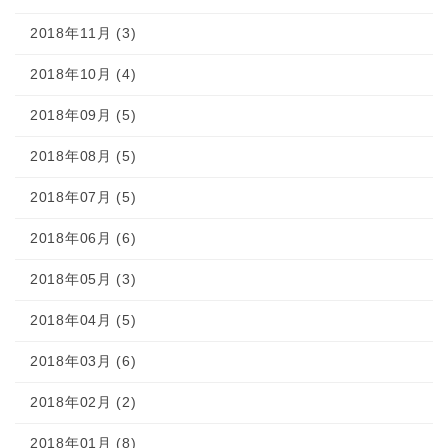
2018年11月 (3)
2018年10月 (4)
2018年09月 (5)
2018年08月 (5)
2018年07月 (5)
2018年06月 (6)
2018年05月 (3)
2018年04月 (5)
2018年03月 (6)
2018年02月 (2)
2018年01月 (8)