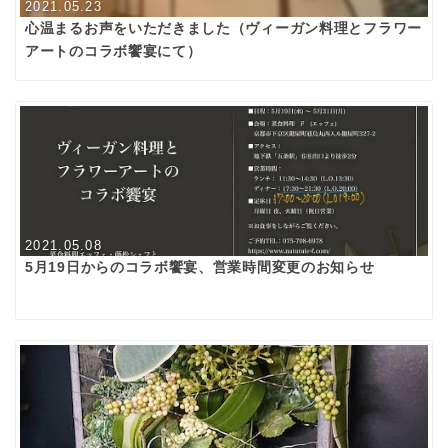
2021.05.23
心温まるお声をいただきました（ヴィーガン料理とフラワー
アートのコラボ饗宴にて）
2021.05.08
5月19日からのコラボ饗宴、営業時間変更のお知らせ