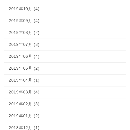
2019年10月 (4)
2019年09月 (4)
2019年08月 (2)
2019年07月 (3)
2019年06月 (4)
2019年05月 (2)
2019年04月 (1)
2019年03月 (4)
2019年02月 (3)
2019年01月 (2)
2018年12月 (1)