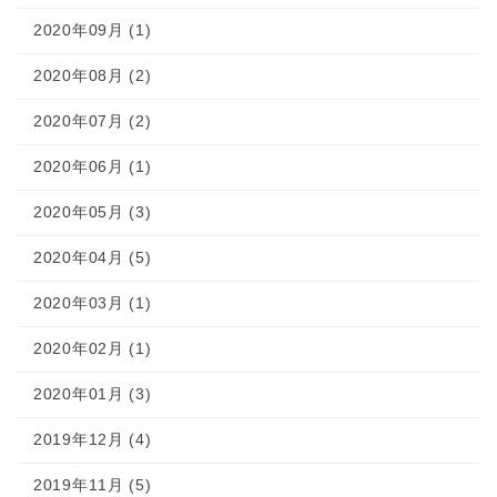
2020年09月 (1)
2020年08月 (2)
2020年07月 (2)
2020年06月 (1)
2020年05月 (3)
2020年04月 (5)
2020年03月 (1)
2020年02月 (1)
2020年01月 (3)
2019年12月 (4)
2019年11月 (5)