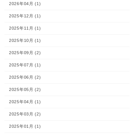
2026年04月 (1)
2025年12月 (1)
2025年11月 (1)
2025年10月 (1)
2025年09月 (2)
2025年07月 (1)
2025年06月 (2)
2025年05月 (2)
2025年04月 (1)
2025年03月 (2)
2025年01月 (1)