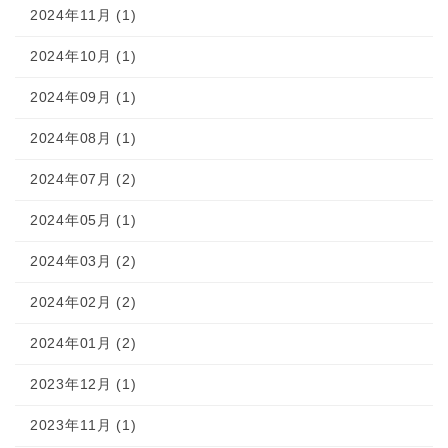
2024年11月 (1)
2024年10月 (1)
2024年09月 (1)
2024年08月 (1)
2024年07月 (2)
2024年05月 (1)
2024年03月 (2)
2024年02月 (2)
2024年01月 (2)
2023年12月 (1)
2023年11月 (1)