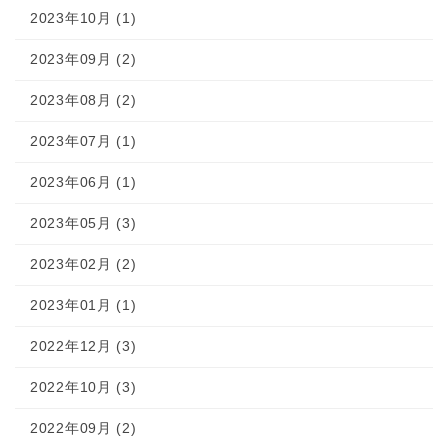
2023年10月 (1)
2023年09月 (2)
2023年08月 (2)
2023年07月 (1)
2023年06月 (1)
2023年05月 (3)
2023年02月 (2)
2023年01月 (1)
2022年12月 (3)
2022年10月 (3)
2022年09月 (2)