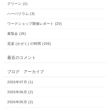
グリーン (1)
ハーバリウム (3)
ワークショップ開催レポート (20)
展覧会 (26)
花楽 (かがく) の時間 (106)
最近のコメント
ブログ アーカイブ
2026年07月 (1)
2026年06月 (2)
2026年05月 (2)