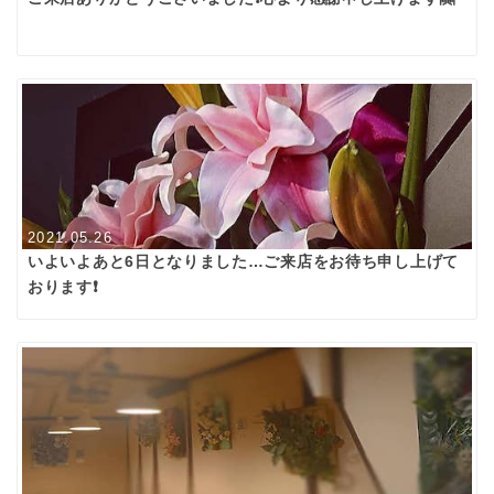
2021.05.26
いよいよあと6日となりました…ご来店をお待ち申し上げて
おります❗