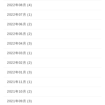
2022年08月 (4)
2022年07月 (1)
2022年06月 (2)
2022年05月 (2)
2022年04月 (3)
2022年03月 (1)
2022年02月 (2)
2022年01月 (3)
2021年11月 (1)
2021年10月 (2)
2021年09月 (3)