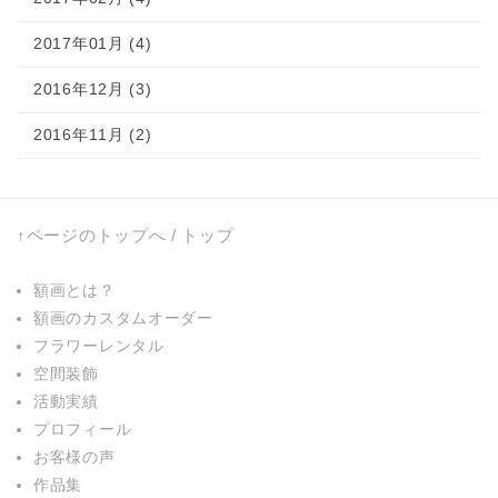
2017年01月 (4)
2016年12月 (3)
2016年11月 (2)
↑ページのトップへ
/
トップ
額画とは？
額画のカスタムオーダー
フラワーレンタル
空間装飾
活動実績
プロフィール
お客様の声
作品集