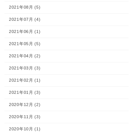
2021年08月 (5)
2021年07月 (4)
2021年06月 (1)
2021年05月 (5)
2021年04月 (2)
2021年03月 (3)
2021年02月 (1)
2021年01月 (3)
2020年12月 (2)
2020年11月 (3)
2020年10月 (1)