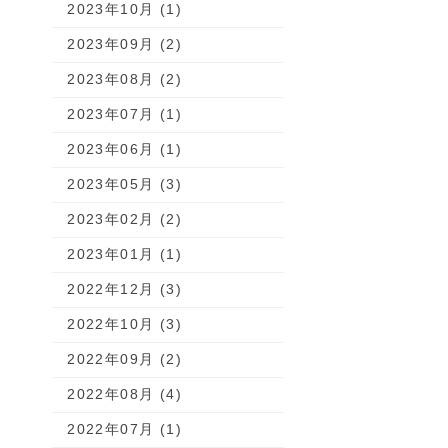
2023年10月 (1)
2023年09月 (2)
2023年08月 (2)
2023年07月 (1)
2023年06月 (1)
2023年05月 (3)
2023年02月 (2)
2023年01月 (1)
2022年12月 (3)
2022年10月 (3)
2022年09月 (2)
2022年08月 (4)
2022年07月 (1)