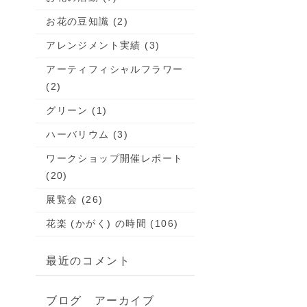
お花の豆知識 (2)
アレンジメント実績 (3)
アーティフィシャルフラワー
(2)
グリーン (1)
ハーバリウム (3)
ワークショップ開催レポート
(20)
展覧会 (26)
花楽 (かがく) の時間 (106)
最近のコメント
ブログ アーカイブ