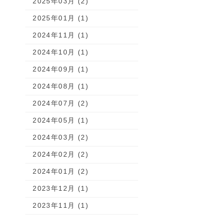
2025年03月 (2)
2025年01月 (1)
2024年11月 (1)
2024年10月 (1)
2024年09月 (1)
2024年08月 (1)
2024年07月 (2)
2024年05月 (1)
2024年03月 (2)
2024年02月 (2)
2024年01月 (2)
2023年12月 (1)
2023年11月 (1)