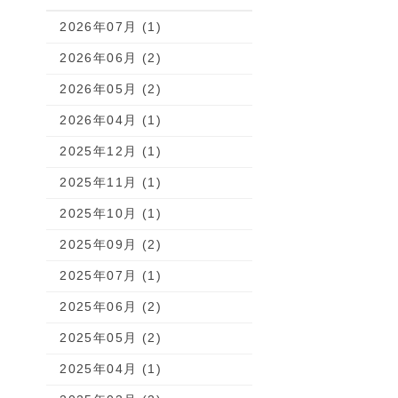
2026年07月 (1)
2026年06月 (2)
2026年05月 (2)
2026年04月 (1)
2025年12月 (1)
2025年11月 (1)
2025年10月 (1)
2025年09月 (2)
2025年07月 (1)
2025年06月 (2)
2025年05月 (2)
2025年04月 (1)