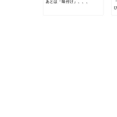
あとは「味付け」、、、