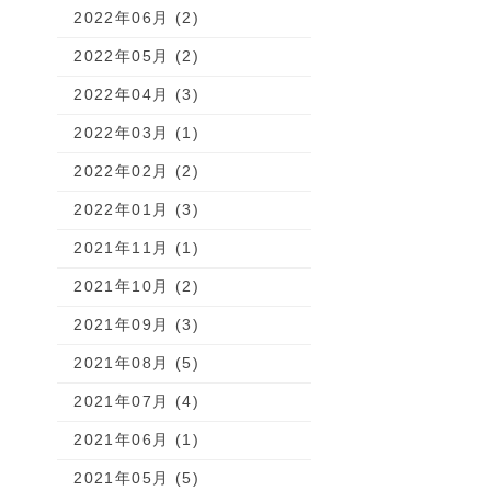
2022年06月 (2)
2022年05月 (2)
2022年04月 (3)
2022年03月 (1)
2022年02月 (2)
2022年01月 (3)
2021年11月 (1)
2021年10月 (2)
2021年09月 (3)
2021年08月 (5)
2021年07月 (4)
2021年06月 (1)
2021年05月 (5)