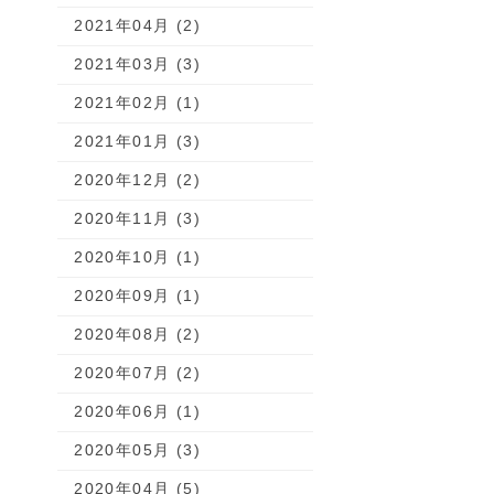
2021年04月 (2)
2021年03月 (3)
2021年02月 (1)
2021年01月 (3)
2020年12月 (2)
2020年11月 (3)
2020年10月 (1)
2020年09月 (1)
2020年08月 (2)
2020年07月 (2)
2020年06月 (1)
2020年05月 (3)
2020年04月 (5)