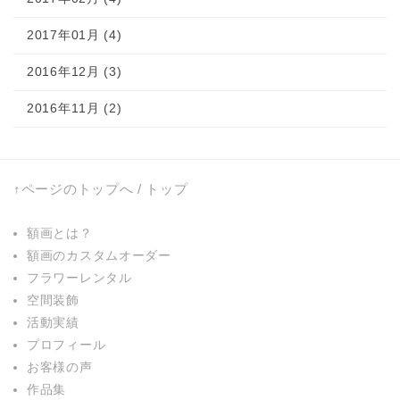
2017年01月 (4)
2016年12月 (3)
2016年11月 (2)
↑ページのトップへ
/
トップ
額画とは？
額画のカスタムオーダー
フラワーレンタル
空間装飾
活動実績
プロフィール
お客様の声
作品集