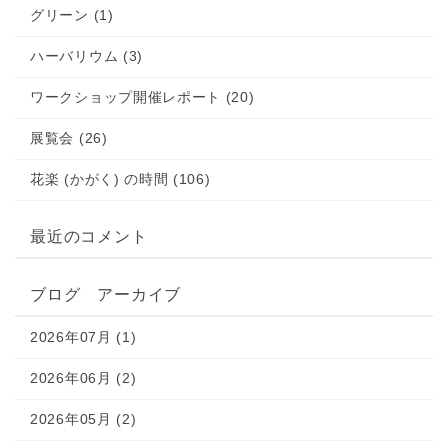
グリーン (1)
ハーバリウム (3)
ワークショップ開催レポート (20)
展覧会 (26)
花楽 (かがく) の時間 (106)
最近のコメント
ブログ アーカイブ
2026年07月 (1)
2026年06月 (2)
2026年05月 (2)