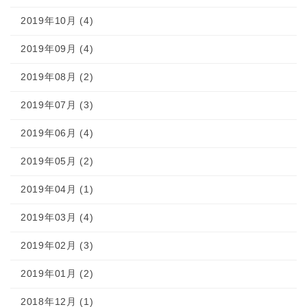
2019年10月 (4)
2019年09月 (4)
2019年08月 (2)
2019年07月 (3)
2019年06月 (4)
2019年05月 (2)
2019年04月 (1)
2019年03月 (4)
2019年02月 (3)
2019年01月 (2)
2018年12月 (1)