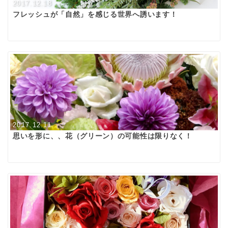
2017.12.18
フレッシュが「自然」を感じる世界へ誘います！
2017.12.11
思いを形に、、花（グリーン）の可能性は限りなく！