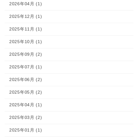
2026年04月 (1)
2025年12月 (1)
2025年11月 (1)
2025年10月 (1)
2025年09月 (2)
2025年07月 (1)
2025年06月 (2)
2025年05月 (2)
2025年04月 (1)
2025年03月 (2)
2025年01月 (1)