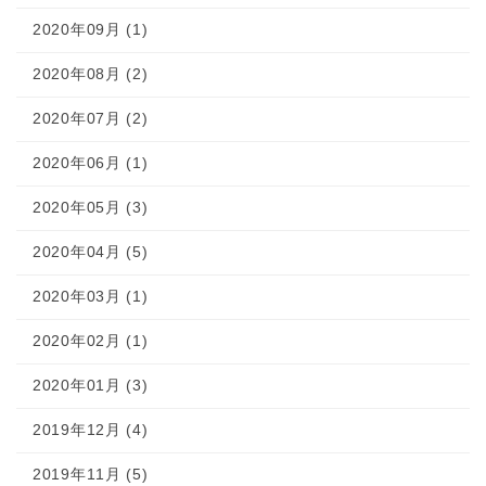
2020年09月 (1)
2020年08月 (2)
2020年07月 (2)
2020年06月 (1)
2020年05月 (3)
2020年04月 (5)
2020年03月 (1)
2020年02月 (1)
2020年01月 (3)
2019年12月 (4)
2019年11月 (5)