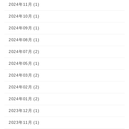
2024年11月 (1)
2024年10月 (1)
2024年09月 (1)
2024年08月 (1)
2024年07月 (2)
2024年05月 (1)
2024年03月 (2)
2024年02月 (2)
2024年01月 (2)
2023年12月 (1)
2023年11月 (1)