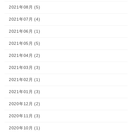
2021年08月 (5)
2021年07月 (4)
2021年06月 (1)
2021年05月 (5)
2021年04月 (2)
2021年03月 (3)
2021年02月 (1)
2021年01月 (3)
2020年12月 (2)
2020年11月 (3)
2020年10月 (1)