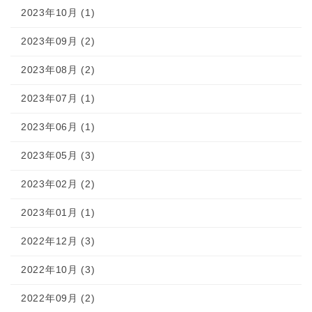
2023年10月 (1)
2023年09月 (2)
2023年08月 (2)
2023年07月 (1)
2023年06月 (1)
2023年05月 (3)
2023年02月 (2)
2023年01月 (1)
2022年12月 (3)
2022年10月 (3)
2022年09月 (2)