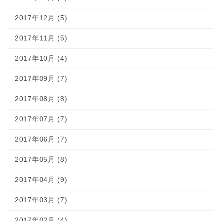
2017年12月 (5)
2017年11月 (5)
2017年10月 (4)
2017年09月 (7)
2017年08月 (8)
2017年07月 (7)
2017年06月 (7)
2017年05月 (8)
2017年04月 (9)
2017年03月 (7)
2017年02月 (4)