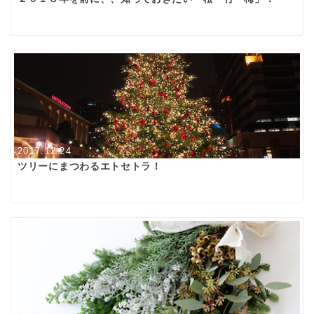
2017.12.24
ツリーにまつわるエトセトラ！