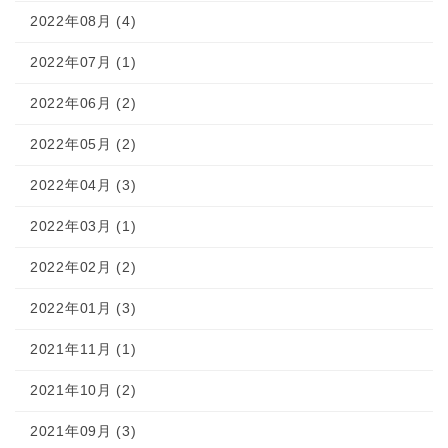
2022年08月 (4)
2022年07月 (1)
2022年06月 (2)
2022年05月 (2)
2022年04月 (3)
2022年03月 (1)
2022年02月 (2)
2022年01月 (3)
2021年11月 (1)
2021年10月 (2)
2021年09月 (3)