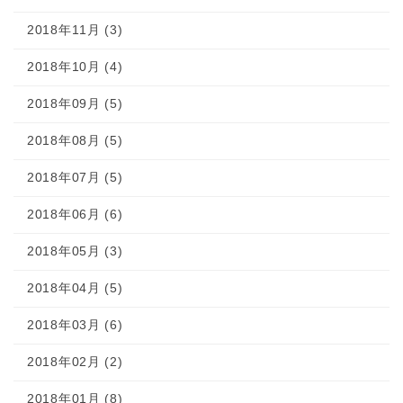
2018年11月 (3)
2018年10月 (4)
2018年09月 (5)
2018年08月 (5)
2018年07月 (5)
2018年06月 (6)
2018年05月 (3)
2018年04月 (5)
2018年03月 (6)
2018年02月 (2)
2018年01月 (8)