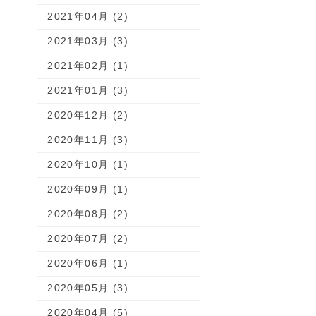
2021年04月 (2)
2021年03月 (3)
2021年02月 (1)
2021年01月 (3)
2020年12月 (2)
2020年11月 (3)
2020年10月 (1)
2020年09月 (1)
2020年08月 (2)
2020年07月 (2)
2020年06月 (1)
2020年05月 (3)
2020年04月 (5)