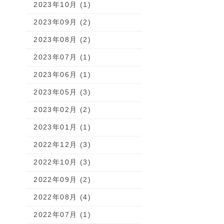
2023年10月 (1)
2023年09月 (2)
2023年08月 (2)
2023年07月 (1)
2023年06月 (1)
2023年05月 (3)
2023年02月 (2)
2023年01月 (1)
2022年12月 (3)
2022年10月 (3)
2022年09月 (2)
2022年08月 (4)
2022年07月 (1)