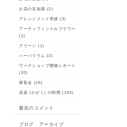
お花の豆知識 (2)
アレンジメント実績 (3)
アーティフィシャルフラワー
(2)
グリーン (1)
ハーバリウム (3)
ワークショップ開催レポート
(20)
展覧会 (26)
花楽 (かがく) の時間 (106)
最近のコメント
ブログ アーカイブ