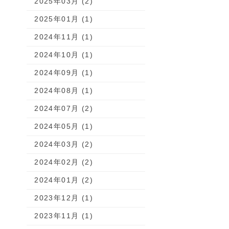
2025年03月 (2)
2025年01月 (1)
2024年11月 (1)
2024年10月 (1)
2024年09月 (1)
2024年08月 (1)
2024年07月 (2)
2024年05月 (1)
2024年03月 (2)
2024年02月 (2)
2024年01月 (2)
2023年12月 (1)
2023年11月 (1)