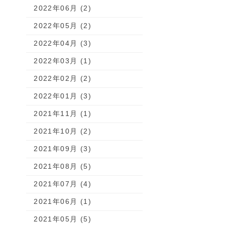
2022年06月 (2)
2022年05月 (2)
2022年04月 (3)
2022年03月 (1)
2022年02月 (2)
2022年01月 (3)
2021年11月 (1)
2021年10月 (2)
2021年09月 (3)
2021年08月 (5)
2021年07月 (4)
2021年06月 (1)
2021年05月 (5)