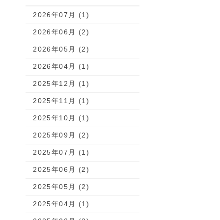
2026年07月 (1)
2026年06月 (2)
2026年05月 (2)
2026年04月 (1)
2025年12月 (1)
2025年11月 (1)
2025年10月 (1)
2025年09月 (2)
2025年07月 (1)
2025年06月 (2)
2025年05月 (2)
2025年04月 (1)