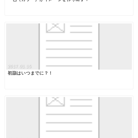
2017.01.15
初詣はいつまでに？！