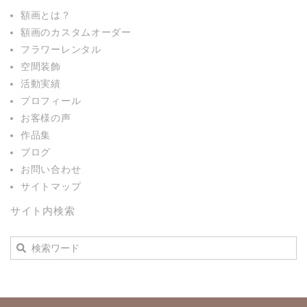
額画とは？
額画のカスタムオーダー
フラワーレンタル
空間装飾
活動実績
プロフィール
お客様の声
作品集
ブログ
お問い合わせ
サイトマップ
サイト内検索