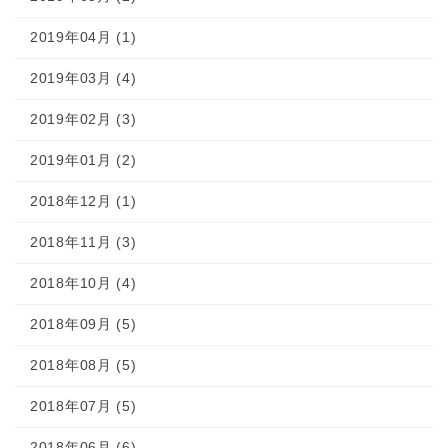
2019年04月 (1)
2019年03月 (4)
2019年02月 (3)
2019年01月 (2)
2018年12月 (1)
2018年11月 (3)
2018年10月 (4)
2018年09月 (5)
2018年08月 (5)
2018年07月 (5)
2018年06月 (6)