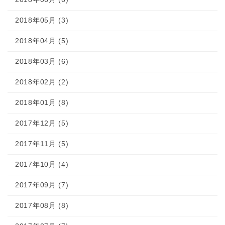
2018年05月 (3)
2018年04月 (5)
2018年03月 (6)
2018年02月 (2)
2018年01月 (8)
2017年12月 (5)
2017年11月 (5)
2017年10月 (4)
2017年09月 (7)
2017年08月 (8)