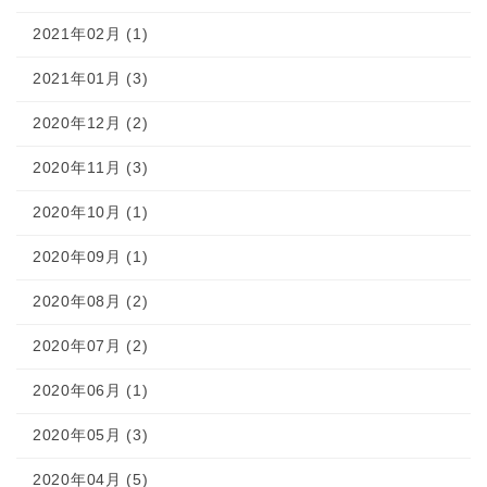
2021年02月 (1)
2021年01月 (3)
2020年12月 (2)
2020年11月 (3)
2020年10月 (1)
2020年09月 (1)
2020年08月 (2)
2020年07月 (2)
2020年06月 (1)
2020年05月 (3)
2020年04月 (5)