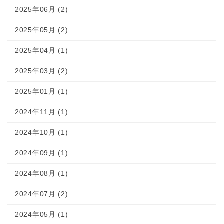
2025年06月 (2)
2025年05月 (2)
2025年04月 (1)
2025年03月 (2)
2025年01月 (1)
2024年11月 (1)
2024年10月 (1)
2024年09月 (1)
2024年08月 (1)
2024年07月 (2)
2024年05月 (1)