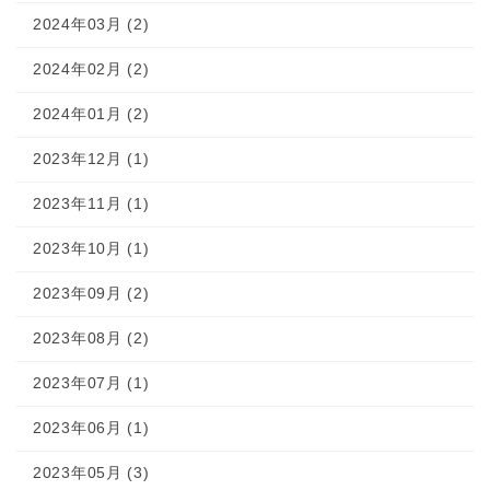
2024年03月 (2)
2024年02月 (2)
2024年01月 (2)
2023年12月 (1)
2023年11月 (1)
2023年10月 (1)
2023年09月 (2)
2023年08月 (2)
2023年07月 (1)
2023年06月 (1)
2023年05月 (3)