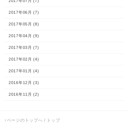
2017年07月 (7)
2017年06月 (7)
2017年05月 (8)
2017年04月 (9)
2017年03月 (7)
2017年02月 (4)
2017年01月 (4)
2016年12月 (3)
2016年11月 (2)
↑ページのトップへ
/
トップ