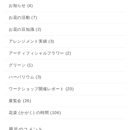
お知らせ (4)
お花の活動 (7)
お花の豆知識 (2)
アレンジメント実績 (3)
アーティフィシャルフラワー (2)
グリーン (1)
ハーバリウム (3)
ワークショップ開催レポート (20)
展覧会 (26)
花楽 (かがく) の時間 (106)
最近のコメント