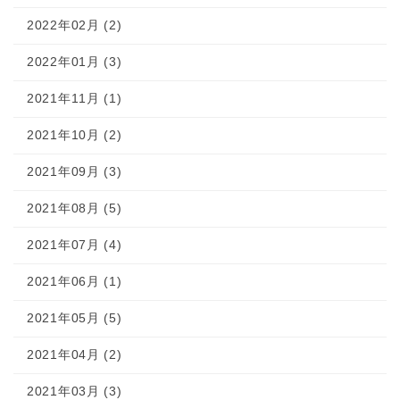
2022年02月 (2)
2022年01月 (3)
2021年11月 (1)
2021年10月 (2)
2021年09月 (3)
2021年08月 (5)
2021年07月 (4)
2021年06月 (1)
2021年05月 (5)
2021年04月 (2)
2021年03月 (3)