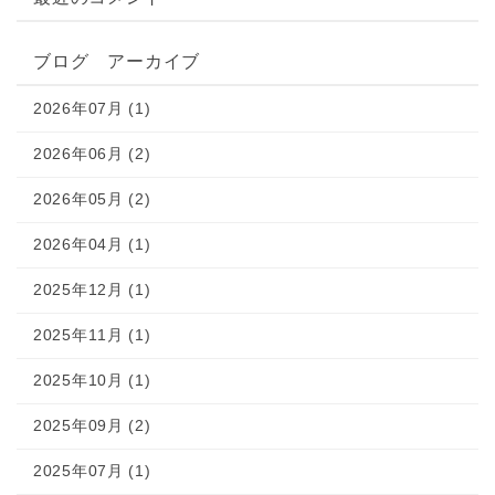
ブログ アーカイブ
2026年07月 (1)
2026年06月 (2)
2026年05月 (2)
2026年04月 (1)
2025年12月 (1)
2025年11月 (1)
2025年10月 (1)
2025年09月 (2)
2025年07月 (1)