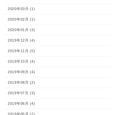
2020年03月 (1)
2020年02月 (1)
2020年01月 (3)
2019年12月 (4)
2019年11月 (5)
2019年10月 (4)
2019年09月 (4)
2019年08月 (2)
2019年07月 (3)
2019年06月 (4)
2019年05月 (2)