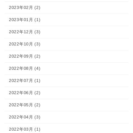
2023年02月 (2)
2023年01月 (1)
2022年12月 (3)
2022年10月 (3)
2022年09月 (2)
2022年08月 (4)
2022年07月 (1)
2022年06月 (2)
2022年05月 (2)
2022年04月 (3)
2022年03月 (1)